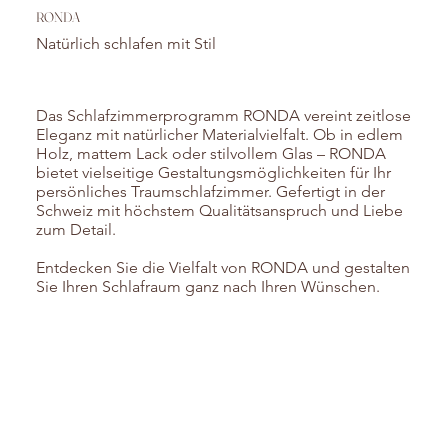
RONDA
Natürlich schlafen mit Stil
Das Schlafzimmerprogramm RONDA vereint zeitlose
Eleganz mit natürlicher Materialvielfalt. Ob in edlem
Holz, mattem Lack oder stilvollem Glas – RONDA
bietet vielseitige Gestaltungsmöglichkeiten für Ihr
persönliches Traumschlafzimmer. Gefertigt in der
Schweiz mit höchstem Qualitätsanspruch und Liebe
zum Detail.
Entdecken Sie die Vielfalt von RONDA und gestalten
Sie Ihren Schlafraum ganz nach Ihren Wünschen.