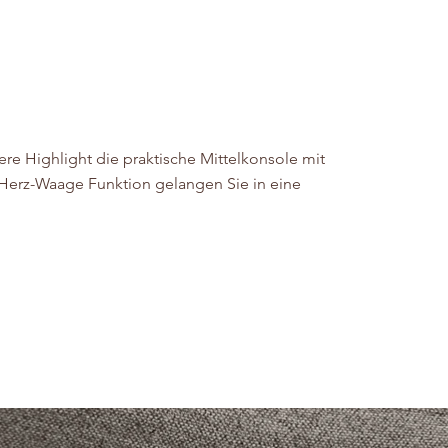
re Highlight die praktische Mittelkonsole mit
r Herz-Waage Funktion gelangen Sie in eine