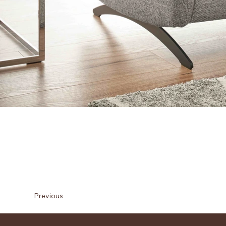
Previous