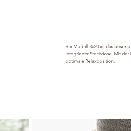
Bei Modell 3620 ist das besonde
integrierter Steckdose. Mit de
optimale Relaxposition.