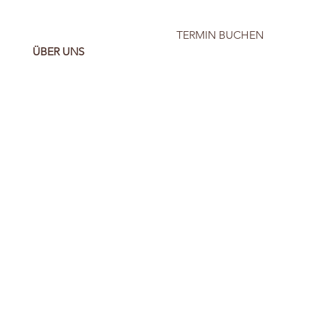
TERMIN BUCHEN
ÜBER UNS