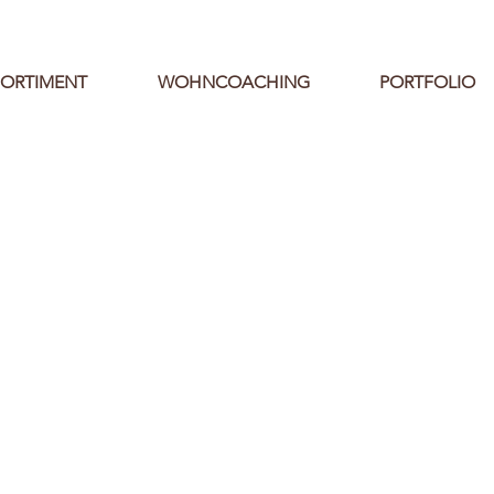
SORTIMENT
WOHNCOACHING
PORTFOLIO