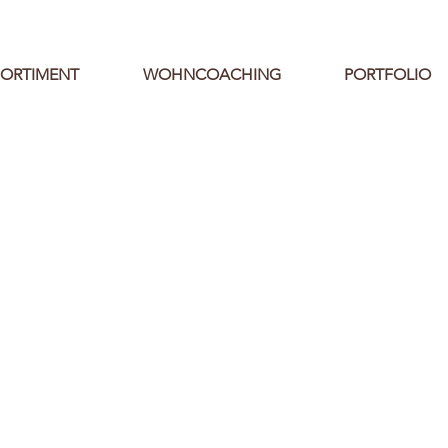
SORTIMENT
WOHNCOACHING
PORTFOLIO