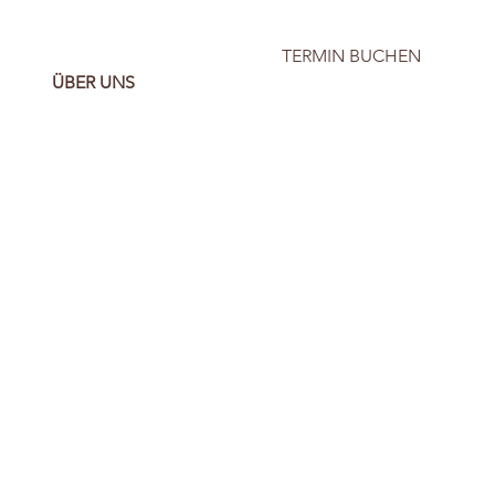
TERMIN BUCHEN
ÜBER UNS