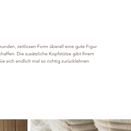
r runden, zeitlosen Form überall eine gute Figur
haffen. Die zusätzliche Kopfstütze gibt Ihrem
ie sich endlich mal so richtig zurücklehnen