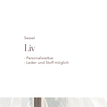
Sessel
Liv
- Personalisierbar
- Leder- und Stoff möglich