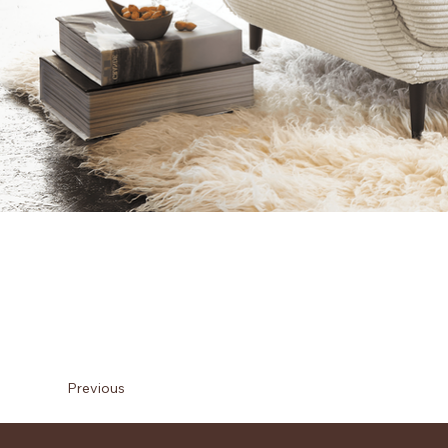
Previous